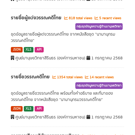
รายชื่อผู้แต่งวรรณคดีไทย
818 total views
5 recent views
กลุ่มชุดข้อมูลความรู้ด้านมานุษยวิทยา
ชุดข้อมูลรายชื่อผู้แต่งวรรณคดีไทย จากหนังสือชุด "นามานุกรม
วรรณคดีไทย"
JSON
XLS
API
ศูนย์มานุษยวิทยาสิรินธร (องค์การมหาชน)
1 กรกฎาคม 2568
รายชื่อวรรณคดีไทย
1354 total views
14 recent views
กลุ่มชุดข้อมูลความรู้ด้านมานุษยวิทยา
ชุดข้อมูลรายชื่อวรรณคดีไทย พร้อมทั้งคำอธิบาย และที่มาของ
วรรณคดีไทย จากหนังสือชุด "นามานุกรมวรรณคดีไทย"
JSON
XLS
API
ศูนย์มานุษยวิทยาสิรินธร (องค์การมหาชน)
1 กรกฎาคม 2568