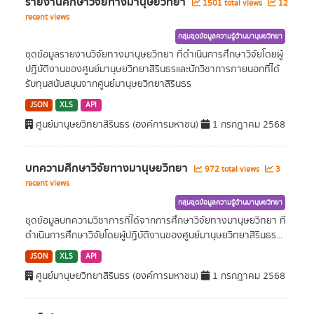
รายงานศึกษาวิจัยทางมานุษยวิทยา
1501 total views
12
recent views
กลุ่มชุดข้อมูลความรู้ด้านมานุษยวิทยา
ชุดข้อมูลรายงานวิจัยทางมานุษยวิทยา ที่ดำเนินการศึกษาวิจัยโดยผู้
ปฏิบัติงานของศูนย์มานุษยวิทยาสิรินธรและนักวิชาการภายนอกที่ได้
รับทุนสนับสนุนจากศูนย์มานุษยวิทยาสิรินธร
JSON
XLS
API
ศูนย์มานุษยวิทยาสิรินธร (องค์การมหาชน)
1 กรกฎาคม 2568
บทความศึกษาวิจัยทางมานุษยวิทยา
972 total views
3
recent views
กลุ่มชุดข้อมูลความรู้ด้านมานุษยวิทยา
ชุดข้อมูลบทความวิชาการที่ได้จากการศึกษาวิจัยทางมานุษยวิทยา ที่
ดำเนินการศึกษาวิจัยโดยผู้ปฏิบัติงานของศูนย์มานุษยวิทยาสิรินธร...
JSON
XLS
API
ศูนย์มานุษยวิทยาสิรินธร (องค์การมหาชน)
1 กรกฎาคม 2568