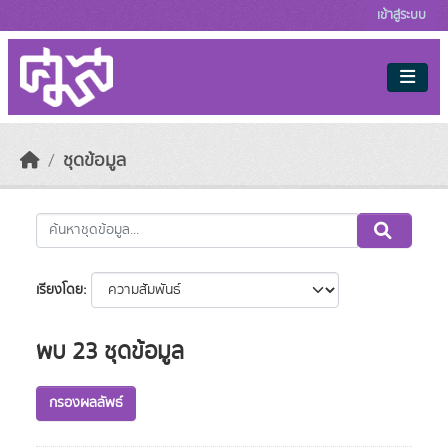
Skip to main content
เข้าสู่ระบบ
ชุดข้อมูล
เรียงโดย
พบ 23 ชุดข้อมูล
กรองผลลัพธ์