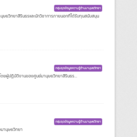
กลุ่มชุดข้อมูลความรู้ด้านมานุษยวิทยา
านุษยวิทยาสิรินธรและนักวิชาการภายนอกที่ได้รับทุนสนับสนุน
กลุ่มชุดข้อมูลความรู้ด้านมานุษยวิทยา
ยผู้ปฏิบัติงานของศูนย์มานุษยวิทยาสิรินธร...
กลุ่มชุดข้อมูลความรู้ด้านมานุษยวิทยา
างมานุษยวิทยา