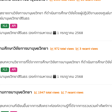
มูลรายงานวิจัยทางมานุษยวิทยา ที่ดำเนินการศึกษาวิจัยโดยผู้ปฏิบัติงานของศูนย์ม
ย์มานุษยวิทยาสิรินธร
XLS
API
์มานุษยวิทยาสิรินธร (องค์การมหาชน)
1 กรกฎาคม 2568
มศึกษาวิจัยทางมานุษยวิทยา
972 total views
3 recent views
มูลบทความวิชาการที่ได้จากการศึกษาวิจัยทางมานุษยวิทยา ที่ดำเนินการศึกษาวิจัยโด
XLS
API
์มานุษยวิทยาสิรินธร (องค์การมหาชน)
1 กรกฎาคม 2568
ามทางมานุษยวิทยา
1947 total views
7 recent views
มูลบทความที่เขียนขึ้นจากการสังเคราะห์องค์ความรู้ที่ได้จากการรวบรวมคำศัพท์ท