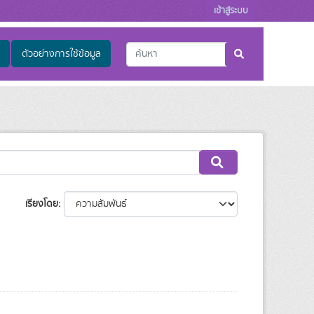
เข้าสู่ระบบ
ตัวอย่างการใช้ข้อมูล
เรียงโดย