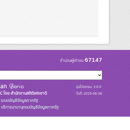
67147
จำนวนผู้เข้าชม
รุ่นโปรแกรม: 3.0.0
C โดย สำนักงานสถิติแห่งชาติ
วันที่: 2025-06-26
ระบบบัญชีข้อมูลภาครัฐ
บริการนามานุกรมบัญชีข้อมูลภาครัฐ