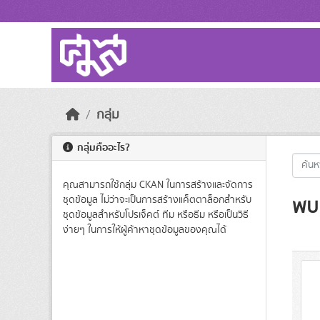
Skip to main content
กลุ่ม
กลุ่มคืออะไร?
คุณสามารถใช้กลุ่ม CKAN ในการสร้างและจัดการ
พบ 
ชุดข้อมูล ไม่ว่าจะเป็นการสร้างแค็ตตาล็อกสำหรับ
ชุดข้อมูลสำหรับโปรเจ็คต์ ทีม หรือธีม หรือเป็นวิธี
ง่ายๆ ในการให้ผู้ค้าหาชุดข้อมูลของคุณได้