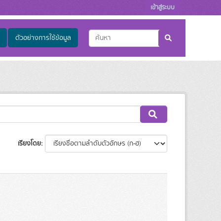
เข้าสู่ระบบ
ตัวอย่างการใช้ข้อมูล
เรียงโดย