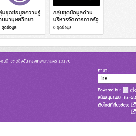
ุ่มชุดข้อมูลความรู้
กลุ่มชุดข้อมูลด้าน
้านมานุษยวิทยา
บริหารจัดการภาครัฐ
 ชุดข้อมูล
0 ชุดข้อมูล
ชชนนี เขตตลิ่งชัน กรุงเทพมหานคร 10170
ภาษา
Powered by:
สนับสนุนระบบ Thai-GD
เว็บไซต์ที่เกี่ยวข้อง: