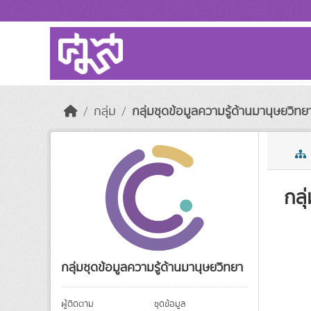
Skip to main content
กลุ่ม
กลุ่มชุดข้อมูลความรู้ด้านมานุษยวิทย
กลุ
กลุ่มชุดข้อมูลความรู้ด้านมานุษยวิทยา
ผู้ติดตาม
ชุดข้อมูล