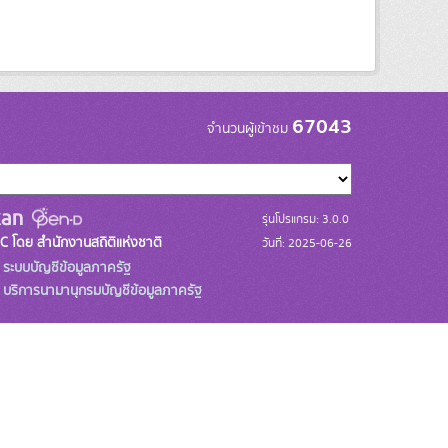
67043
จำนวนผู้เข้าชม
รุ่นโปรแกรม: 3.0.0
C โดย สำนักงานสถิติแห่งชาติ
วันที่: 2025-06-26
ระบบบัญชีข้อมูลภาครัฐ
บริการนามานุกรมบัญชีข้อมูลภาครัฐ