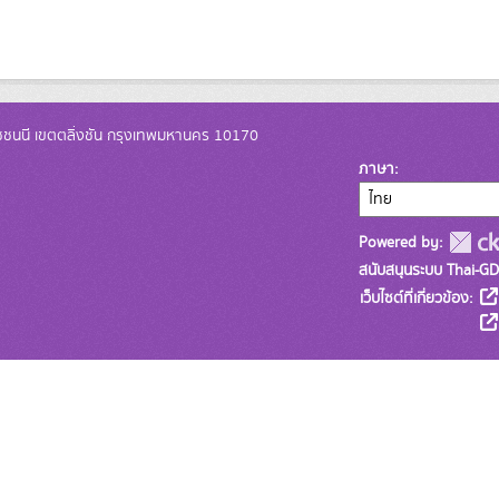
ชชนนี เขตตลิ่งชัน กรุงเทพมหานคร 10170
ภาษา
Powered by:
สนับสนุนระบบ Thai-GD
เว็บไซต์ที่เกี่ยวข้อง: